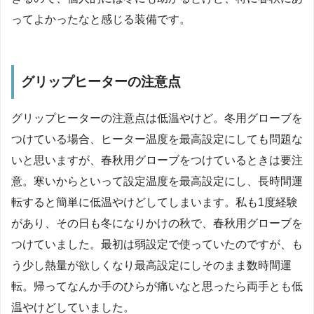
ってよかったなと感じる装備です。
グリップヒーターの注意点
グリップヒーターの注意点は低温やけど。冬用グローブを
つけている場合、ヒーター温度を最高設定にしても問題な
いと思いますが、春秋用グローブをつけているときは要注
意。寒いからといって設定温度を最高設定にし、長時間運
転すると簡単に低温やけどしてしまいます。私も1度経験
があり、その日も冬になりかけの秋で、春秋用グローブを
つけていました。最初は弱設定で使っていたのですが、も
う少し熱量が欲しくなり最高設定にしそのまま数時間運
転。帰ってなんか手のひらが痛いなと思ったら両手とも低
温やけどしていました。