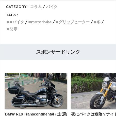
CATEGORY :
コラム
バイク
TAGS :
#バイク
motorbike
グリップヒーター
冬
防寒
スポンサードリンク
BMW R18 Transcontinental に試乗
夜にバイクは危険？ナイ