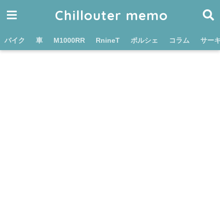
Chillouter memo
バイク
車
M1000RR
RnineT
ポルシェ
コラム
サー