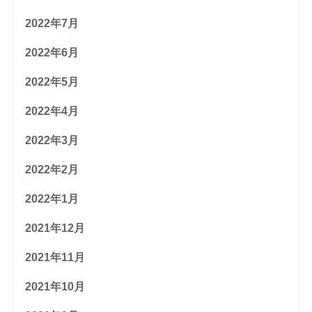
2022年7月
2022年6月
2022年5月
2022年4月
2022年3月
2022年2月
2022年1月
2021年12月
2021年11月
2021年10月