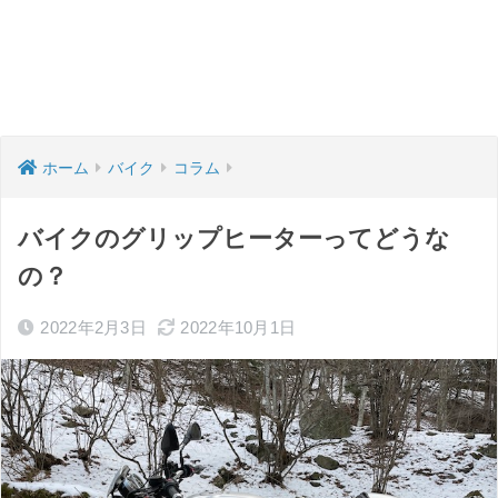
ホーム
バイク
コラム
バイクのグリップヒーターってどうな
の？
2022年2月3日
2022年10月1日