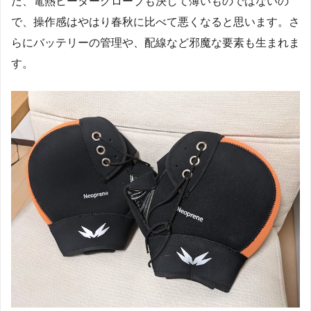
だ、電熱ヒーターグローブも決して薄いものではないの
で、操作感はやはり春秋に比べて悪くなると思います。さ
らにバッテリーの管理や、配線など邪魔な要素も生まれま
す。