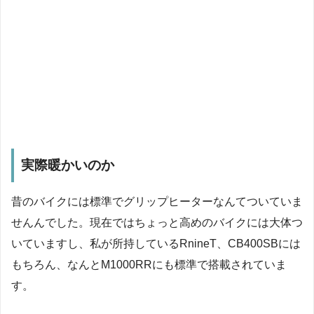
実際暖かいのか
昔のバイクには標準でグリップヒーターなんてついていま
せんんでした。現在ではちょっと高めのバイクには大体つ
いていますし、私が所持しているRnineT、CB400SBには
もちろん、なんとM1000RRにも標準で搭載されていま
す。