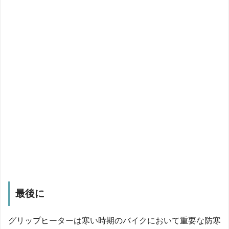
最後に
グリップヒーターは寒い時期のバイクにおいて重要な防寒