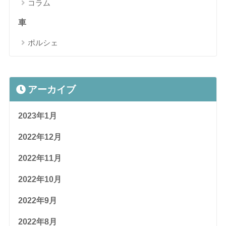
コラム
車
ポルシェ
アーカイブ
2023年1月
2022年12月
2022年11月
2022年10月
2022年9月
2022年8月