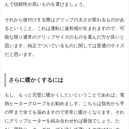
んで信頼性が高いものを選びましょう。
それから後付けする際はグリップの太さが変わるものがあ
るということ。これは運転に違和感が生まれますので、可
能な限り通常のグリップサイズのものを選んだ方が良いと
思います。純正でついているものに関しては普通のサイズ
だと思います。
さらに暖かくするには
もし、もっと完璧に暖かくしたいということであれば、電
熱ヒーターグローブをお勧めましす。こちらは指先から手
の甲まで全てを温めますので非常に暖かくなります。それ
にグリップヒーターを組み合わせれば最強でしょう。た