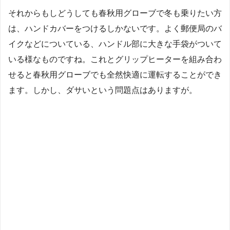
それからもしどうしても春秋用グローブで冬も乗りたい方
は、ハンドカバーをつけるしかないです。よく郵便局のバ
イクなどについている、ハンドル部に大きな手袋がついて
いる様なものですね。これとグリップヒーターを組み合わ
せると春秋用グローブでも全然快適に運転することができ
ます。しかし、ダサいという問題点はありますが。