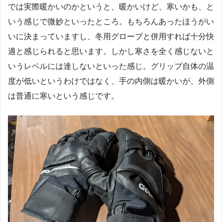
では実際暖かいのかというと、暖かいけど、寒いかも、と
いう感じで微妙といったところ。もちろんあったほうがい
いに決まっていますし、冬用グローブと併用すれば十分快
適と感じられると思います。しかし寒さを全く感じないと
いうレベルには達しないといった感じ。グリップ自体の温
度が低いというわけではなく、手の内側は暖かいが、外側
は普通に寒いという感じです。