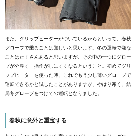
また、グリップヒーターがついているからといって、春秋
グローブで乗ることは厳しいと思います。冬の運転で嫌な
ことはたくさんあると思いますが、その中の一つにグロー
ブが分厚く、操作がしにくくなるということ。初めてグリ
ップヒーターを使った時、これでもう少し薄いグローブで
運転できるかと試したことがありますが、やはり寒く、結
局冬グローブをつけての運転となりました。
春秋に意外と重宝する