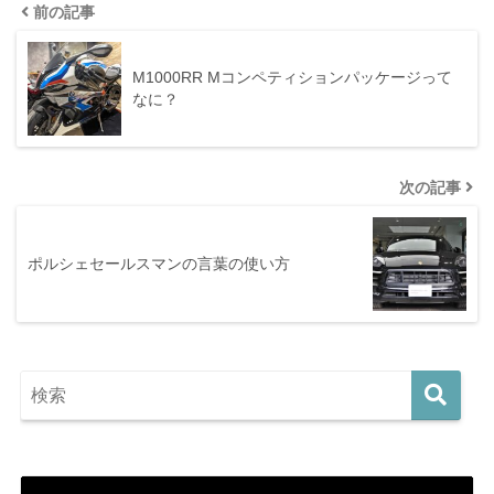
前の記事
M1000RR Mコンペティションパッケージって
なに？
次の記事
ポルシェセールスマンの言葉の使い方