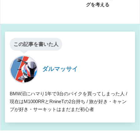
グを考える
この記事を書いた人
ダルマッサイ
BMW沼にハマり1年で3台のバイクを買ってしまった人 /
現在はM1000RRとRnineTの2台持ち / 旅が好き・キャン
プが好き・サーキットはまだまだ初心者