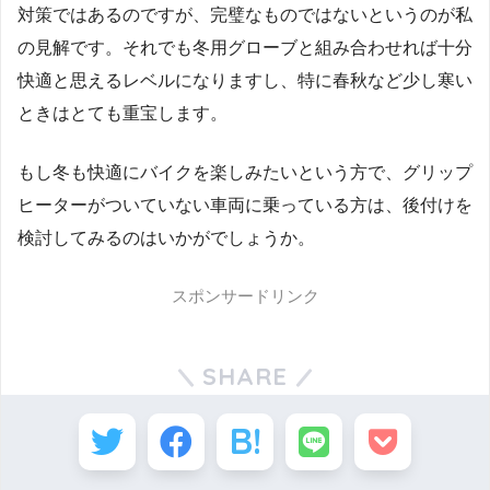
対策ではあるのですが、完璧なものではないというのが私
の見解です。それでも冬用グローブと組み合わせれば十分
快適と思えるレベルになりますし、特に春秋など少し寒い
ときはとても重宝します。
もし冬も快適にバイクを楽しみたいという方で、グリップ
ヒーターがついていない車両に乗っている方は、後付けを
検討してみるのはいかがでしょうか。
スポンサードリンク
SHARE