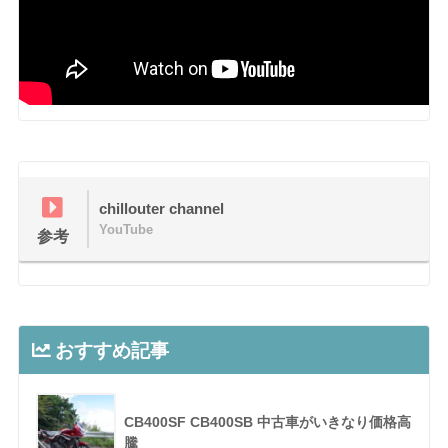
chillouter channel
YouTube
参考
おすすめ記事
CB400SF CB400SB 中古車がいきなり価格高
騰