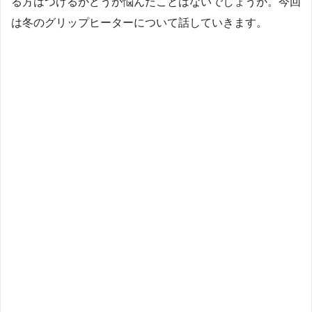
る方はつけるかどうか悩んだことはないでしょうか。今回
は冬のグリップヒーターについて話していきます。