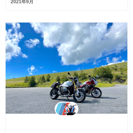
2021年9月