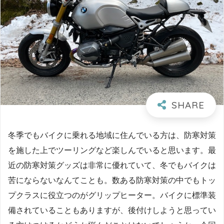
冬季でもバイクに乗れる地域に住んでいる方は、防寒対策
を施した上でツーリングなど楽しんでいると思います。最
近の防寒対策グッズは非常に優れていて、冬でもバイクは
苦にならないなんてことも。数ある防寒対策の中でもトッ
プクラスに役立つのがグリップヒーター。バイクに標準装
備されていることもありますが、後付けしようと思ってい