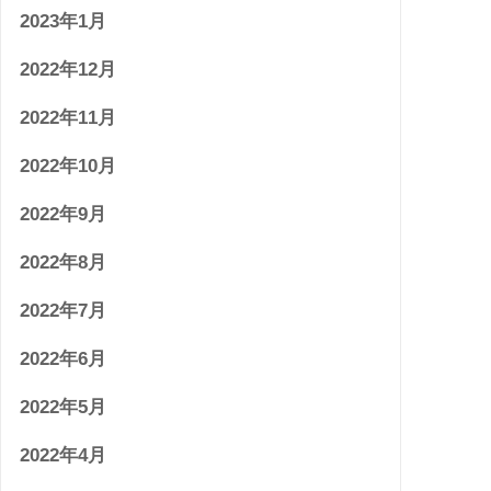
2023年1月
2022年12月
2022年11月
2022年10月
2022年9月
2022年8月
2022年7月
2022年6月
2022年5月
2022年4月