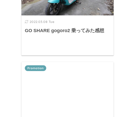
2022.03.08 Tue
GO SHARE gogoro2 乗ってみた感想
Promotion