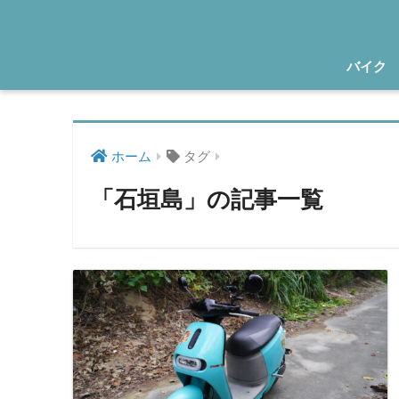
バイク
ホーム
タグ
「石垣島」の記事一覧