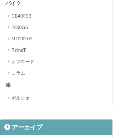
バイク
CB400SB
F850GS
M1000RR
RnineT
オフロード
コラム
車
ポルシェ
アーカイブ