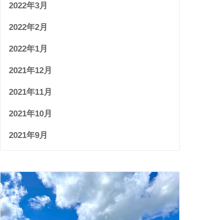
2022年3月
2022年2月
2022年1月
2021年12月
2021年11月
2021年10月
2021年9月