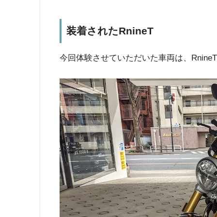
装着されたRnineT
今回体験させていただいた車両は、RnineT