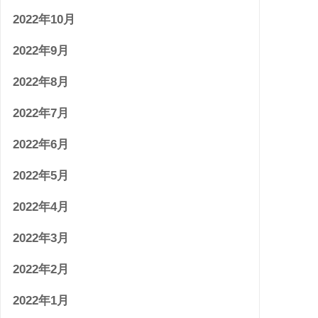
2022年10月
2022年9月
2022年8月
2022年7月
2022年6月
2022年5月
2022年4月
2022年3月
2022年2月
2022年1月