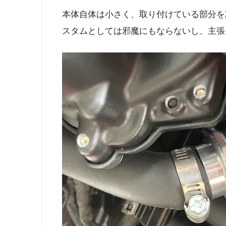
本体自体は小さく、取り付けている部分を
スタムとしては邪魔にもならないし、主張