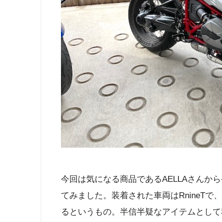
今回は気になる商品であるAELLAさんか
てみました。装着された車両はRnineT
るというもの。半信半疑なアイテムとして