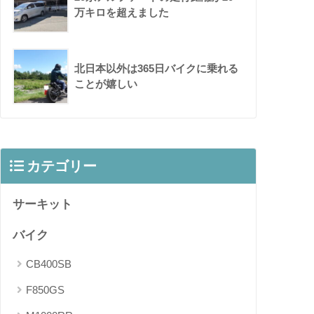
万キロを超えました
北日本以外は365日バイクに乗れる
ことが嬉しい
カテゴリー
サーキット
バイク
CB400SB
F850GS