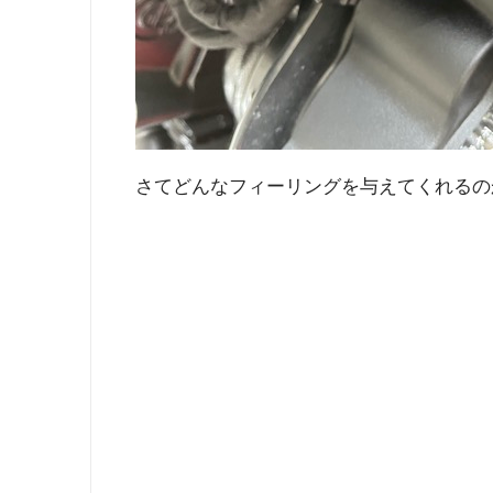
さてどんなフィーリングを与えてくれるの