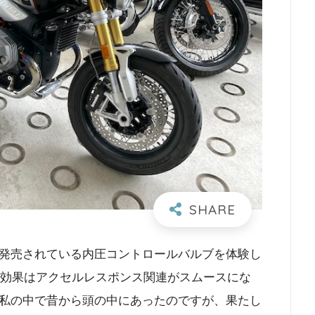
ら発売されている内圧コントロールバルブを体験し
で、効果はアクセルレスポンス関連がスムースにな
私の中で昔から頭の中にあったのですが、果たし