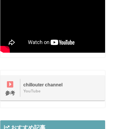
chillouter channel
YouTube
参考
おすすめ記事