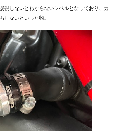
凝視しないとわからないレベルとなっており、カ
もしないといった物。