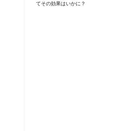
てその効果はいかに？