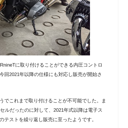
のRnineTに取り付けることができる内圧コントロ
回2021年以降の仕様にも対応し販売が開始さ
うでこれまで取り付けることが不可能でした。ま
クセルだったのに対して、2021年式以降は電子ス
のテストを繰り返し販売に至ったようです。