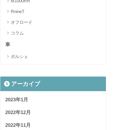
M1000RR
RnineT
オフロード
コラム
車
ポルシェ
アーカイブ
2023年1月
2022年12月
2022年11月