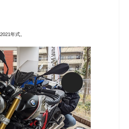
2021年式。