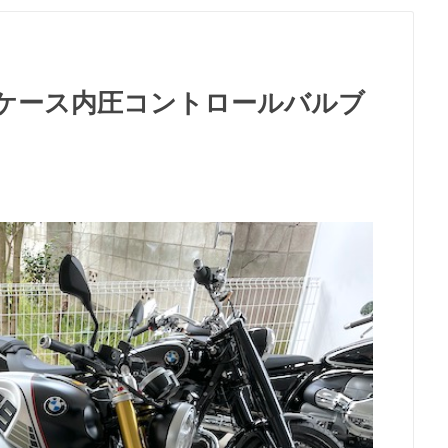
ランクケース内圧コントロールバルブ