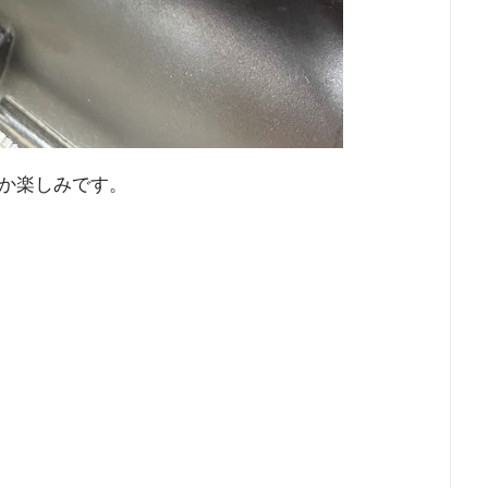
か楽しみです。