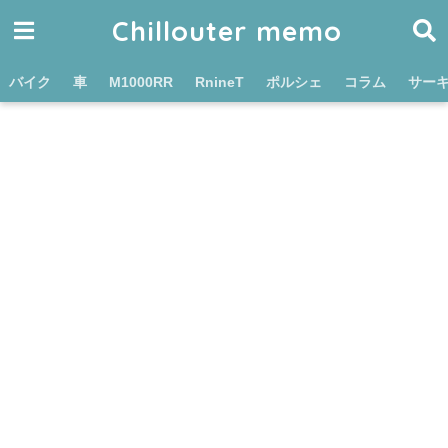
Chillouter memo
バイク
車
M1000RR
RnineT
ポルシェ
コラム
サー