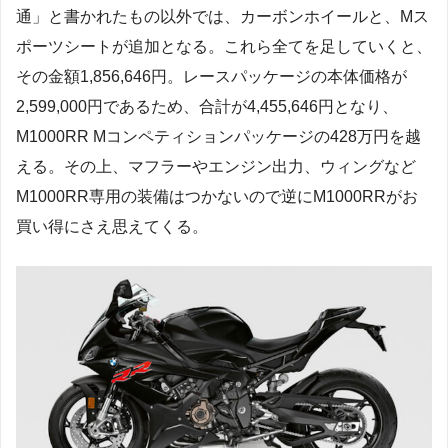
通」と書かれたもの以外では、カーボンホイールと、Mス
ポーツシートが追加となる。これら全てを足していくと、
その金額1,856,646円。レースパッケージの本体価格が
2,599,000円であるため、合計が4,455,646円となり、
M1000RR Mコンペティションパッケージの428万円を越
える。その上、マフラーやエンジン出力、ウィングなど
M1000RR専用の装備はつかないので逆にM1000RRがお
買い得にさえ思えてくる。