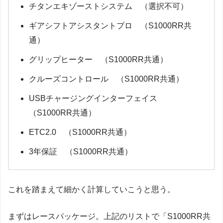
チタンエキゾーストシステム （選択不可）
ギアシフトアシスタントプロ （S1000RR共
通）
グリップヒーター （S1000RR共通）
クルーズコントロール （S1000RR共通）
USBチャージングインターフェイス
（S1000RR共通）
ETC2.0 （S1000RR共通）
3年保証 （S1000RR共通）
これを踏まえて細かく計算していこうと思う。
まずはレースパッケージ。上記のリストで「S1000RR共