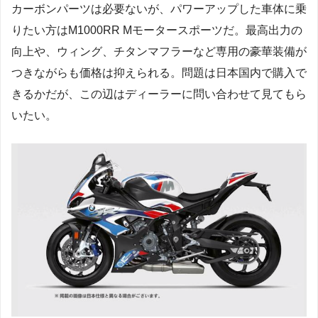
カーボンパーツは必要ないが、パワーアップした車体に乗
りたい方はM1000RR Mモータースポーツだ。最高出力の
向上や、ウィング、チタンマフラーなど専用の豪華装備が
つきながらも価格は抑えられる。問題は日本国内で購入で
きるかだが、この辺はディーラーに問い合わせて見てもら
いたい。