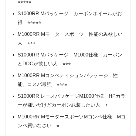
⭐︎⭐︎⭐︎⭐︎⭐︎
S1000RR Mパッケージ カーボンホイールがお
得 ⭐︎⭐︎⭐︎⭐︎⭐︎
M1000RR Mモータースポーツ 性能のみ欲しい
人 ⭐︎⭐︎⭐︎
S1000RR Mパッケージ M1000仕様 カーボン
とDDCが欲しい人 ⭐︎⭐︎⭐︎
M1000RR Mコンペティションパッケージ 性
能、コスパ最強 ⭐︎⭐︎⭐︎⭐︎
S1000RR レースパッケージM1000仕様 HPカラ
ーが嫌いだけどカーボン武装したい人 ⭐︎
M1000RR MモータースポーツMコンペ仕様 Mコ
ンペ買いなさい ⭐︎