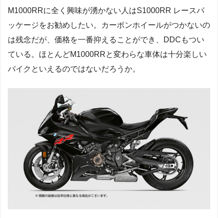
M1000RRに全く興味が湧かない人はS1000RR レースパ
ッケージをお勧めしたい。カーボンホイールがつかないの
は残念だが、価格を一番抑えることができ、DDCもつい
ている。ほとんどM1000RRと変わらな車体は十分楽しい
バイクといえるのではないだろうか。