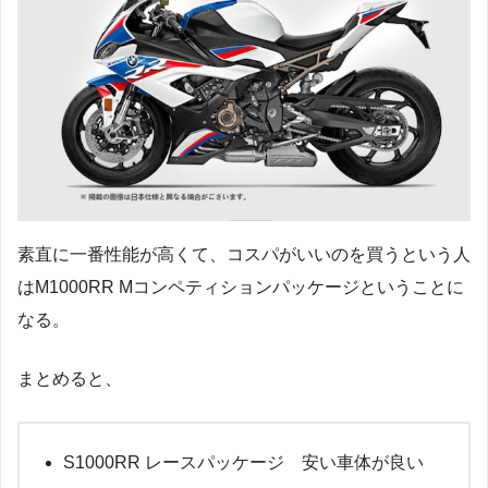
素直に一番性能が高くて、コスパがいいのを買うという人
はM1000RR Mコンペティションパッケージということに
なる。
まとめると、
S1000RR レースパッケージ 安い車体が良い