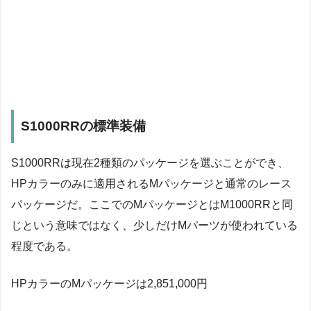
S1000RRの標準装備
S1000RRは現在2種類のパッケージを選ぶことができ、
HPカラーのみに適用されるMパッケージと通常のレース
パッケージだ。ここでのMパッケージとはM1000RRと同
じという意味ではなく、少しだけMパーツが使われている
程度である。
HPカラーのMパッケージは2,851,000円