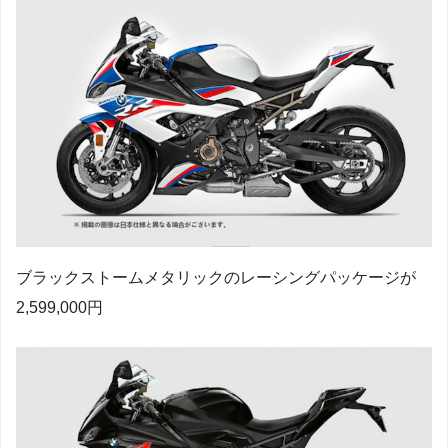
ブラックストームメタリックのレーシングパッケージが
2,599,000円