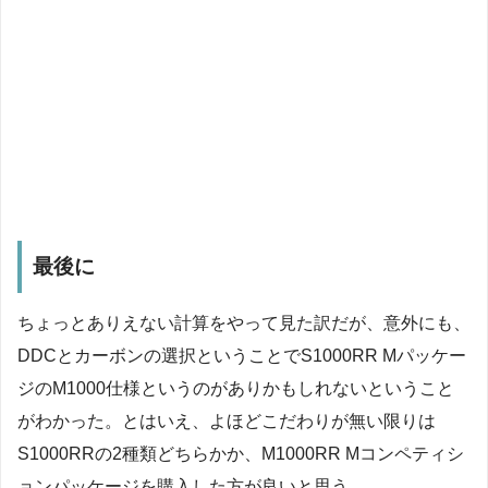
最後に
ちょっとありえない計算をやって見た訳だが、意外にも、
DDCとカーボンの選択ということでS1000RR Mパッケー
ジのM1000仕様というのがありかもしれないということ
がわかった。とはいえ、よほどこだわりが無い限りは
S1000RRの2種類どちらかか、M1000RR Mコンペティシ
ョンパッケージを購入した方が良いと思う。