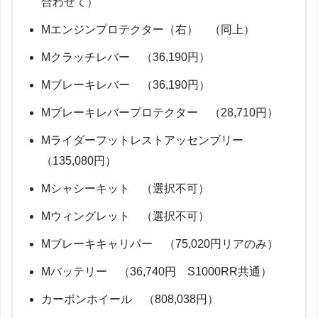
合わせて）
Mエンジンプロテクター（右） （同上）
Mクラッチレバー （36,190円）
Mブレーキレバー （36,190円）
Mブレーキレバープロテクター （28,710円）
Mライダーフットレストアッセンブリー
（135,080円）
Mシャシーキット （選択不可）
Mウィングレット （選択不可）
Mブレーキキャリパー （75,020円リアのみ）
Mバッテリー （36,740円 S1000RR共通）
カーボンホイール （808,038円）