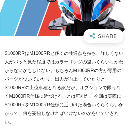
S1000RRはM1000RRと多くの共通点を持ち、詳しくない
人がパッと見た程度ではカラーリングの違いくらいしかわ
からないかもしれない。もちろんM1000RRの方が専用の
パーツがついていたり、出力が向上していたりと、
S1000RRの上位車種となる訳だが、オプションで限りな
くM1000RR仕様に近づけることは可能だ。今回は実際に
S1000RRをM1000RR仕様に近づけた場合いくらくらいか
かって、何を妥協しなければいけないのかをいていきた
い。