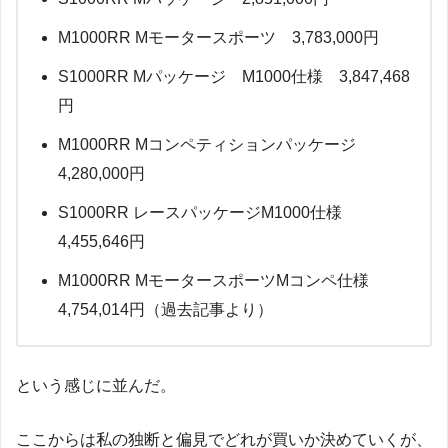
M1000RR Mモータースポーツ 3,783,000円
S1000RR Mパッケージ M1000仕様 3,847,468
円
M1000RR Mコンペティションパッケージ
4,280,000円
S1000RR レースパッケージM1000仕様
4,455,646円
M1000RR MモータースポーツMコンペ仕様
4,754,014円（過去記事より）
という感じに並んだ。
ここからは私の独断と偏見でどれが買いか決めていくが、