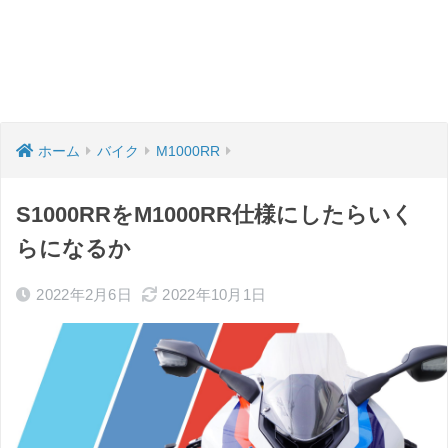
ホーム
バイク
M1000RR
S1000RRをM1000RR仕様にしたらいく
らになるか
2022年2月6日
2022年10月1日