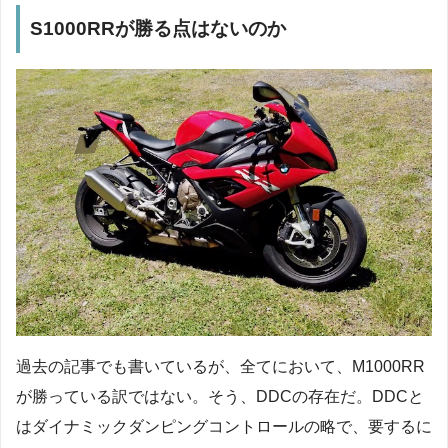
S1000RRが勝る点はないのか
過去の記事でも書いているが、全てにおいて、M1000RR
が勝っている訳ではない。そう、DDCの存在だ。DDCと
はダイナミックダンピングコントロールの略で、要するに