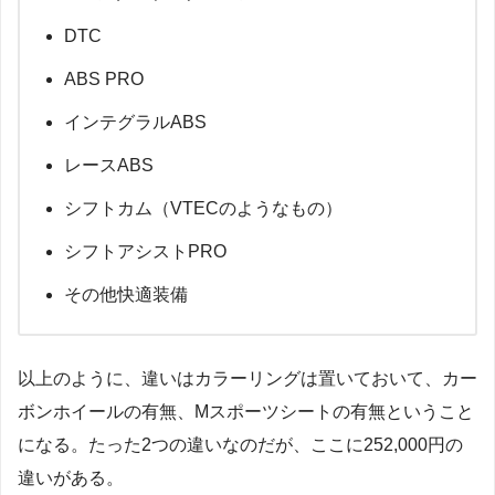
DTC
ABS PRO
インテグラルABS
レースABS
シフトカム（VTECのようなもの）
シフトアシストPRO
その他快適装備
以上のように、違いはカラーリングは置いておいて、カー
ボンホイールの有無、Mスポーツシートの有無ということ
になる。たった2つの違いなのだが、ここに252,000円の
違いがある。