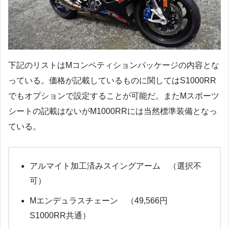
下記のリストはMコンペティションパッケージの内容とな
っている。価格が記載しているものに関してはS1000RR
でもオプションで設定することが可能だ。またMスポーツ
シートの記載はないがM1000RRには当然標準装備となっ
ている。
アルマイト加工済みスイングアーム （選択不
可）
Mエンデュラスチェーン （49,566円
S1000RR共通）