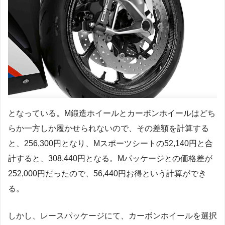
となっている。M鍛造ホイールとカーボンホイールはどち
らか一方しか履かせられないので、その差額を計算する
と、256,300円となり、Mスポーツシートの52,140円と合
計すると、308,440円となる。Mパッケージとの価格差が
252,000円だったので、56,440円お得という計算ができ
る。
しかし、レースパッケージにて、カーボンホイールを選択