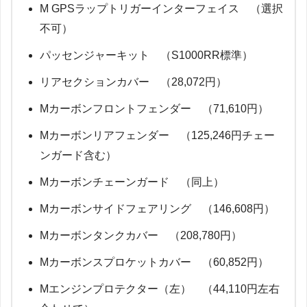
M GPSラップトリガーインターフェイス （選択
不可）
パッセンジャーキット （S1000RR標準）
リアセクションカバー （28,072円）
Mカーボンフロントフェンダー （71,610円）
Mカーボンリアフェンダー （125,246円チェー
ンガード含む）
Mカーボンチェーンガード （同上）
Mカーボンサイドフェアリング （146,608円）
Mカーボンタンクカバー （208,780円）
Mカーボンスプロケットカバー （60,852円）
Mエンジンプロテクター（左） （44,110円左右