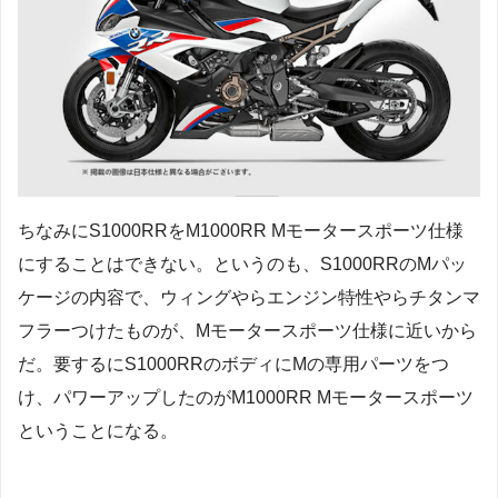
ちなみにS1000RRをM1000RR Mモータースポーツ仕様
にすることはできない。というのも、S1000RRのMパッ
ケージの内容で、ウィングやらエンジン特性やらチタンマ
フラーつけたものが、Mモータースポーツ仕様に近いから
だ。要するにS1000RRのボディにMの専用パーツをつ
け、パワーアップしたのがM1000RR Mモータースポーツ
ということになる。