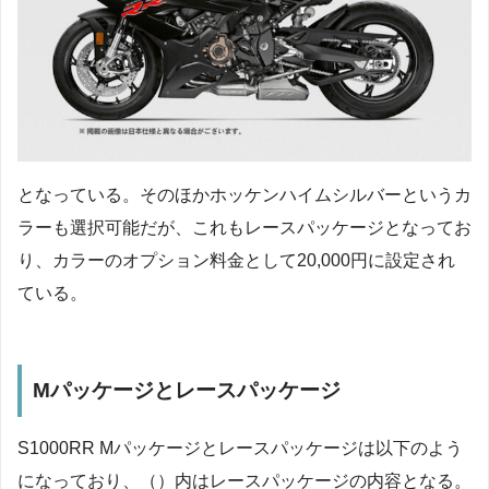
となっている。そのほかホッケンハイムシルバーというカ
ラーも選択可能だが、これもレースパッケージとなってお
り、カラーのオプション料金として20,000円に設定され
ている。
Mパッケージとレースパッケージ
S1000RR Mパッケージとレースパッケージは以下のよう
になっており、（）内はレースパッケージの内容となる。