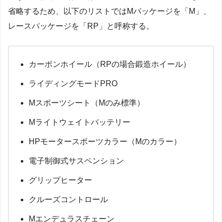
省略するため、以下のリストではMパッケージを「M」、
レースパッケージを「RP」と呼称する。
カーボンホイール（RPの場合鍛造ホイール）
ライディングモードPRO
Mスポーツシート（Mのみ標準）
Mライトウェイトバッテリー
HPモータースポーツカラー（Mのカラー）
電子制御式サスペンション
グリップヒーター
クルーズコントロール
Mエンデュラスチェーン