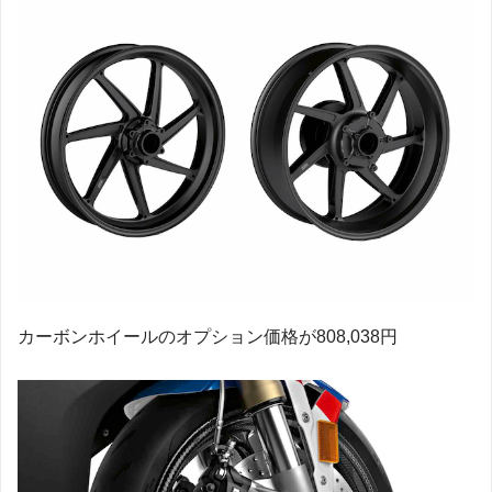
カーボンホイールのオプション価格が808,038円