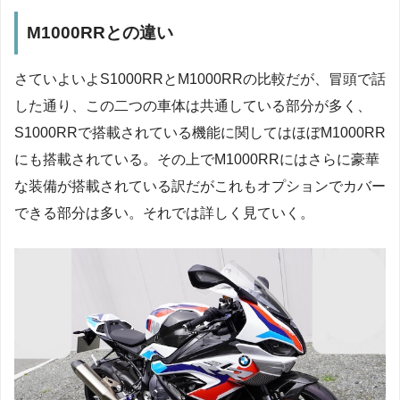
M1000RRとの違い
さていよいよS1000RRとM1000RRの比較だが、冒頭で話
した通り、この二つの車体は共通している部分が多く、
S1000RRで搭載されている機能に関してはほぼM1000RR
にも搭載されている。その上でM1000RRにはさらに豪華
な装備が搭載されている訳だがこれもオプションでカバー
できる部分は多い。それでは詳しく見ていく。