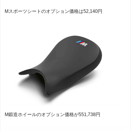
Mスポーツシートのオプション価格は52,140円
M鍛造ホイールのオプション価格が551,738円