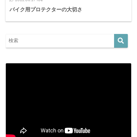
バイク用プロテクターの大切さ