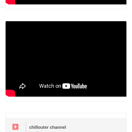
chillouter channel