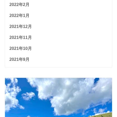
2022年2月
2022年1月
2021年12月
2021年11月
2021年10月
2021年9月