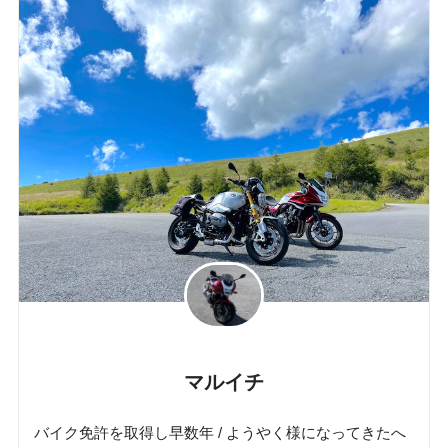
マルイチ
バイク免許を取得し早数年 / ようやく様になってきたへ