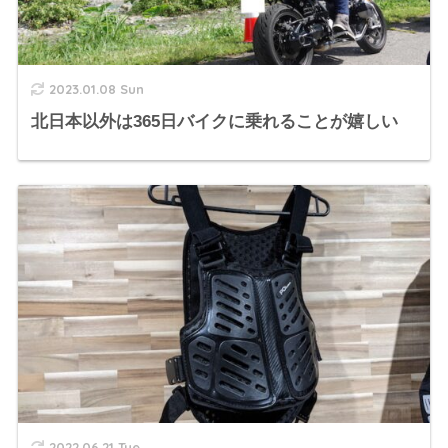
2023.01.08 Sun
北日本以外は365日バイクに乗れることが嬉しい
2022.06.21 Tue