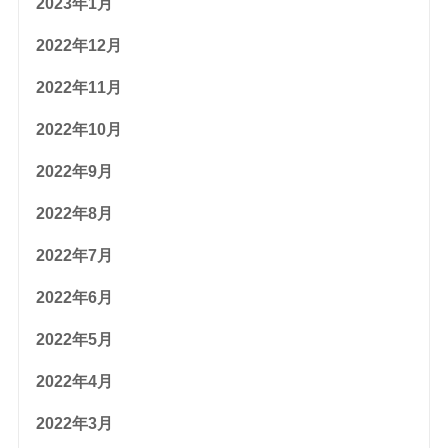
2023年1月
2022年12月
2022年11月
2022年10月
2022年9月
2022年8月
2022年7月
2022年6月
2022年5月
2022年4月
2022年3月