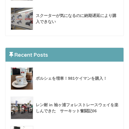
スクーターが気になるのに納期遅延により購
入できない
Recent Posts
ポルシェを増車！981ケイマンを購入！
レン耐 in 袖ヶ浦フォレストレースウェイを楽
しんできた サーキット奮闘記06